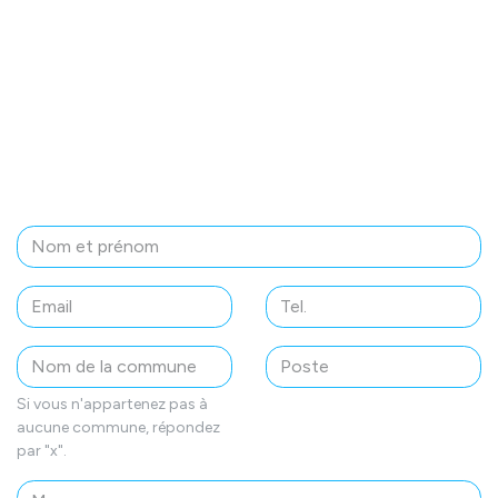
Si vous n'appartenez pas à
aucune commune, répondez
par "x".